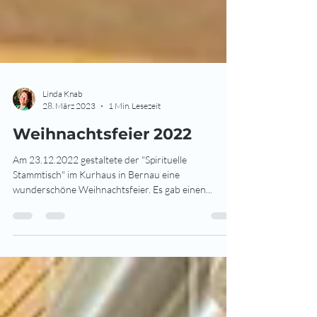
Linda Knab
28. März 2023
1 Min. Lesezeit
Weihnachtsfeier 2022
Am 23.12.2022 gestaltete der "Spirituelle
Stammtisch" im Kurhaus in Bernau eine
wunderschöne Weihnachtsfeier. Es gab einen...