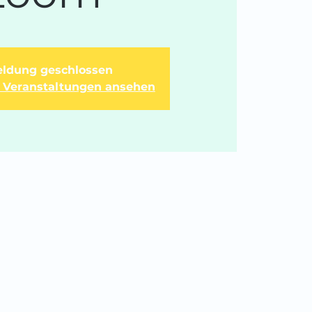
ldung geschlossen
e Veranstaltungen ansehen