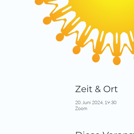
Zeit & Ort
20. Juni 2024, 19:30
Zoom