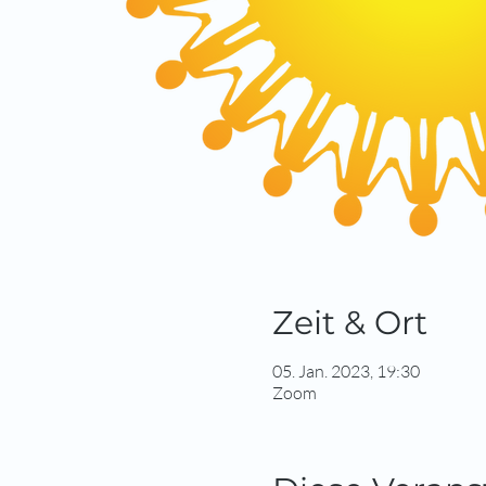
Zeit & Ort
05. Jan. 2023, 19:30
Zoom