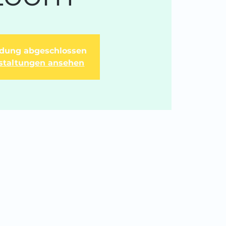
dung abgeschlossen
staltungen ansehen