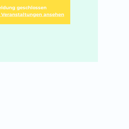
ldung geschlossen
e Veranstaltungen ansehen